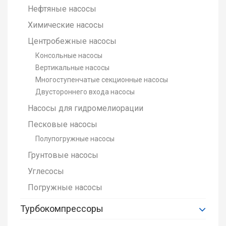
Нефтяные насосы
Химические насосы
Центробежные насосы
Консольные насосы
Вертикальные насосы
Многоступенчатые секционные насосы
Двустороннего входа насосы
Насосы для гидромелиорации
Песковые насосы
Полупогружные насосы
Грунтовые насосы
Углесосы
Погружные насосы
Турбокомпрессоры