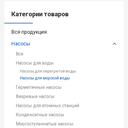
Категории товаров
Вся продукция
Насосы
Все
Насосы для воды
Насосы для перегретой воды
Насосы для морской воды
Герметичные насосы
Вихревые насосы
Насосы для атомных станций
Конденсатные насосы
Многоступенчатые насосы