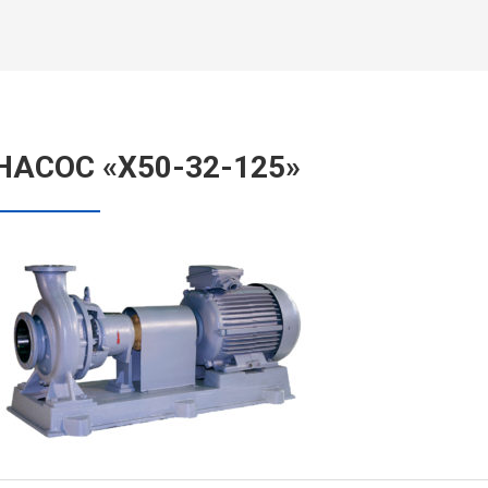
НАСОС «Х50-32-125»